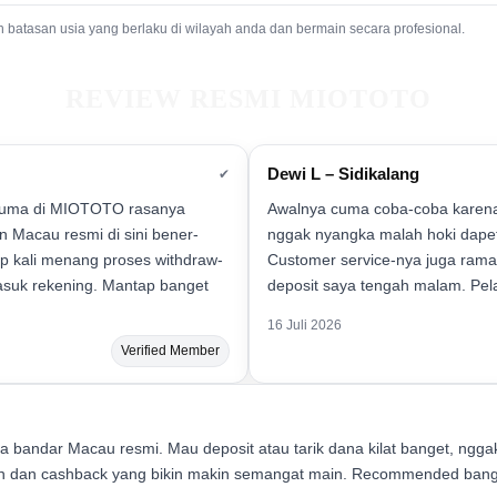
n batasan usia yang berlaku di wilayah anda dan bermain secara profesional.
REVIEW RESMI MIOTOTO
Dewi L – Sidikalang
✔
 cuma di MIOTOTO rasanya
Awalnya cuma coba-coba karena di
n Macau resmi di sini bener-
nggak nyangka malah hoki dapet
p kali menang proses withdraw-
Customer service-nya juga rama
suk rekening. Mantap banget
deposit saya tengah malam. Pel
16 Juli 2026
Verified Member
 bandar Macau resmi. Mau deposit atau tarik dana kilat banget, ngg
an dan cashback yang bikin makin semangat main. Recommended bang