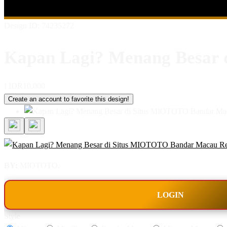
Shop All Designs
MIOTOTO
BANDAR MACAU
MACAU RES
Design ID: 74235272
Kapan Lagi? Menang Besar 
I
IDR10,000
Create an account to favorite this design!
BY:
MIOTOTO.
LOGIN
Style