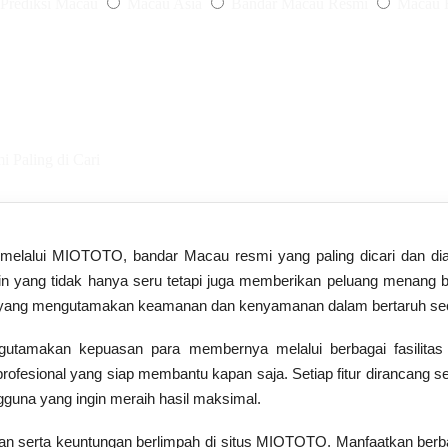
Prediksi Macau
Macau Asia
Bandar Macau Resmi
Macau 
Paling di Cari
 melalui MIOTOTO, bandar Macau resmi yang paling dicari dan dia
in yang tidak hanya seru tetapi juga memberikan peluang menang be
ain yang mengutamakan keamanan dan kenyamanan dalam bertaruh sec
tamakan kepuasan para membernya melalui berbagai fasilitas u
fesional yang siap membantu kapan saja. Setiap fitur dirancang sec
guna yang ingin meraih hasil maksimal.
n serta keuntungan berlimpah di situs MIOTOTO. Manfaatkan berba