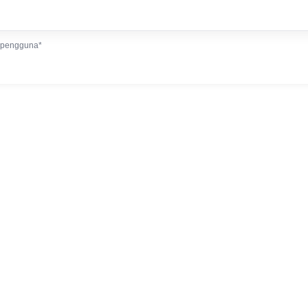
n pengguna*