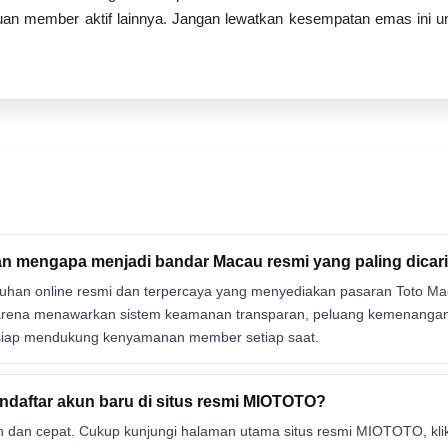
buan member aktif lainnya. Jangan lewatkan kesempatan emas ini
an mengapa menjadi bandar Macau resmi yang paling dicar
han online resmi dan terpercaya yang menyediakan pasaran Toto Maca
i karena menawarkan sistem keamanan transparan, peluang kemenangan 
 siap mendukung kenyamanan member setiap saat.
ndaftar akun baru di situs resmi MIOTOTO?
 dan cepat. Cukup kunjungi halaman utama situs resmi MIOTOTO, klik