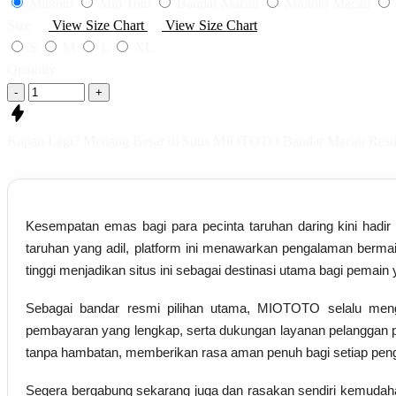
Miototo
Mio Toto
Bandar Macau
Miototo Macau
Size
View Size Chart
View Size Chart
S
M
L
XL
Quantity
-
+
Kapan Lagi? Menang Besar di Situs MIOTOTO Bandar Macau Resmi 
Kesempatan emas bagi para pecinta taruhan daring kini hadir
taruhan yang adil, platform ini menawarkan pengalaman berma
tinggi menjadikan situs ini sebagai destinasi utama bagi pem
Sebagai bandar resmi pilihan utama, MIOTOTO selalu mengu
pembayaran yang lengkap, serta dukungan layanan pelanggan pro
tanpa hambatan, memberikan rasa aman penuh bagi setiap peng
Segera bergabung sekarang juga dan rasakan sendiri kemudaha