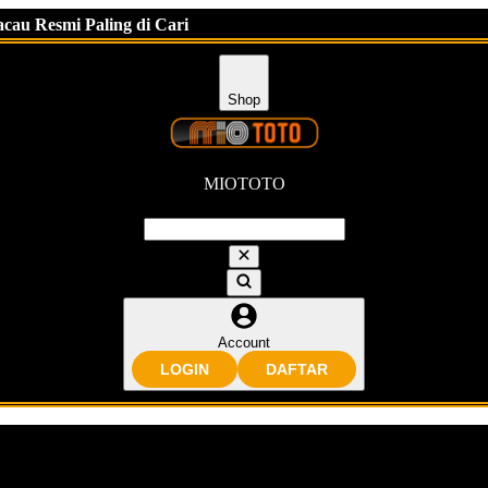
au Resmi Paling di Cari
Shop
MIOTOTO
Account
LOGIN
DAFTAR